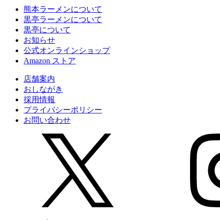
熊本ラーメンについて
黒亭ラーメンについて
黒亭について
お知らせ
公式
オンラインショップ
Amazon
ストア
店舗案内
おしながき
採用情報
プライバシーポリシー
お問い合わせ