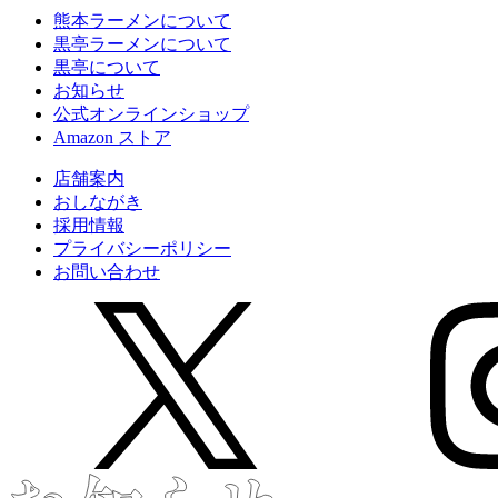
熊本ラーメンについて
黒亭ラーメンについて
黒亭について
お知らせ
公式
オンラインショップ
Amazon
ストア
店舗案内
おしながき
採用情報
プライバシーポリシー
お問い合わせ