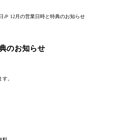
亭の日🎉 12月の営業日時と特典のお知らせ
と特典のお知らせ
ます。
無料。