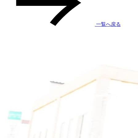
一覧へ戻る