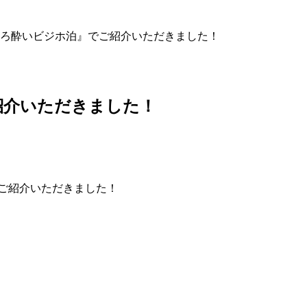
ろ酔いビジホ泊』でご紹介いただきました！
紹介いただきました！
ご紹介いただきました！