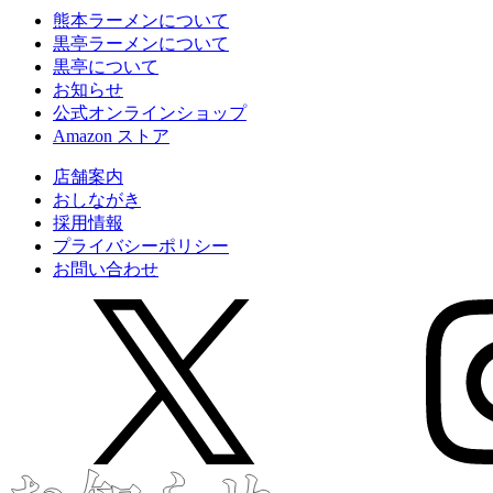
熊本ラーメンについて
黒亭ラーメンについて
黒亭について
お知らせ
公式
オンラインショップ
Amazon
ストア
店舗案内
おしながき
採用情報
プライバシーポリシー
お問い合わせ