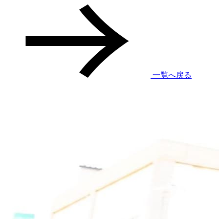
一覧へ戻る