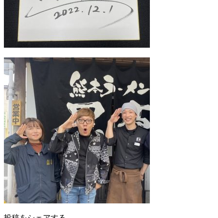
投稿をシェアする