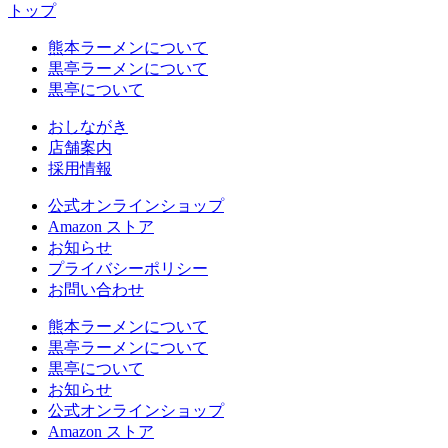
トップ
熊本ラーメンについて
黒亭ラーメンについて
黒亭について
おしながき
店舗案内
採用情報
公式
オンラインショップ
Amazon
ストア
お知らせ
プライバシーポリシー
お問い合わせ
熊本ラーメンについて
黒亭ラーメンについて
黒亭について
お知らせ
公式
オンラインショップ
Amazon
ストア