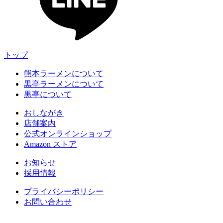
トップ
熊本ラーメンについて
黒亭ラーメンについて
黒亭について
おしながき
店舗案内
公式オンラインショップ
Amazon ストア
お知らせ
採用情報
プライバシーポリシー
お問い合わせ