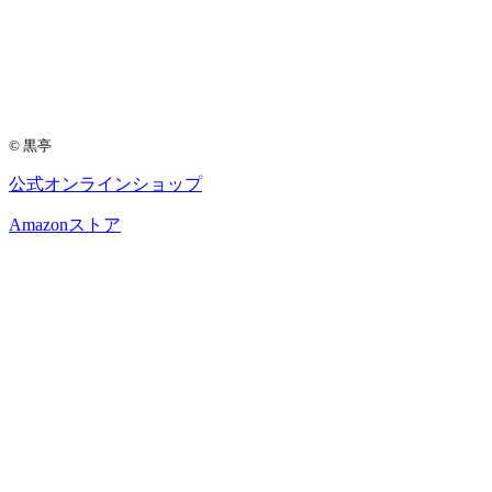
© 黒亭
公式
オンラインショップ
Amazon
ストア