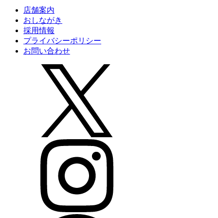
店舗案内
おしながき
採用情報
プライバシーポリシー
お問い合わせ