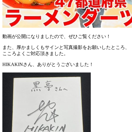
動画が公開になりましたので、ぜひご覧ください！
また、厚かましくもサインと写真撮影をお願いしたところ、
こころよくご対応頂きました。
HIKAKINさん、ありがとうございました！