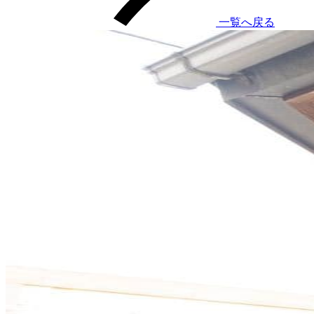
一覧へ戻る