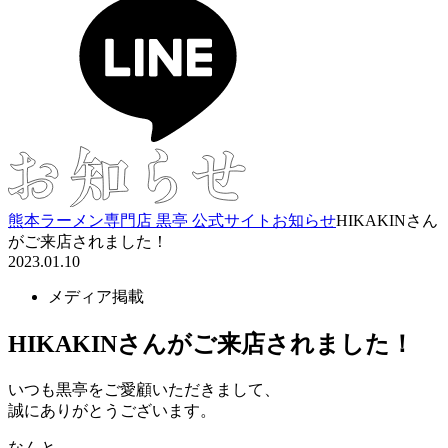
熊本ラーメン専門店 黒亭 公式サイト
お知らせ
HIKAKINさん
がご来店されました！
2023.01.10
メディア掲載
HIKAKINさんがご来店されました！
いつも黒亭をご愛顧いただきまして、
誠にありがとうございます。
なんと、