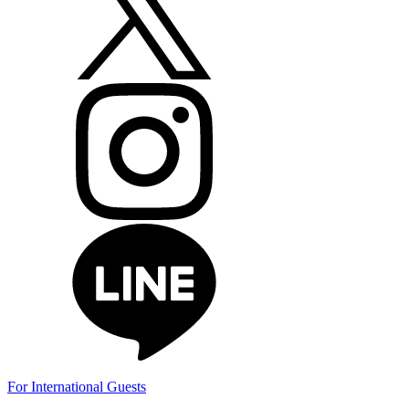
For International Guests