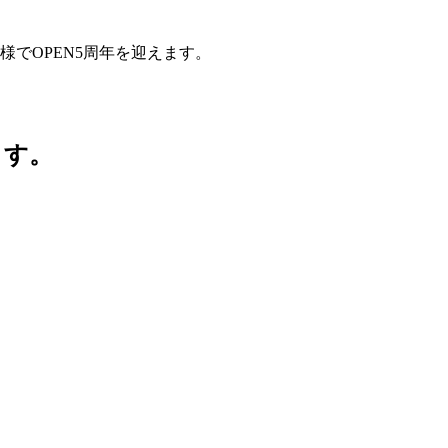
様でOPEN5周年を迎えます。
ます。