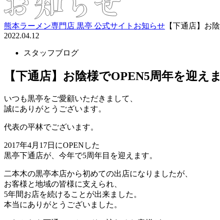
熊本ラーメン専門店 黒亭 公式サイト
お知らせ
【下通店】お陰
2022.04.12
スタッフブログ
【下通店】お陰様でOPEN5周年を迎え
いつも黒亭をご愛顧いただきまして、
誠にありがとうございます。
代表の平林でございます。
2017年4月17日にOPENした
黒亭下通店が、今年で5周年目を迎えます。
二本木の黒亭本店から初めての出店になりましたが、
お客様と地域の皆様に支えられ、
5年間お店を続けることが出来ました。
本当にありがとうございました。