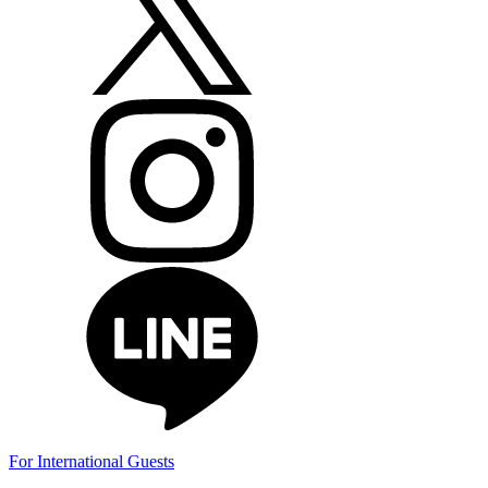
For International Guests