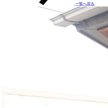
一覧へ戻る