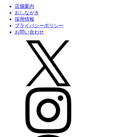
店舗案内
おしながき
採用情報
プライバシーポリシー
お問い合わせ