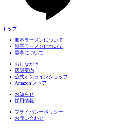
トップ
熊本ラーメンについて
黒亭ラーメンについて
黒亭について
おしながき
店舗案内
公式オンラインショップ
Amazon ストア
お知らせ
採用情報
プライバシーポリシー
お問い合わせ