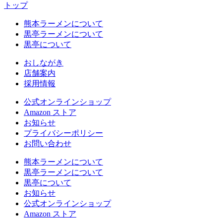
トップ
熊本ラーメンについて
黒亭ラーメンについて
黒亭について
おしながき
店舗案内
採用情報
公式
オンラインショップ
Amazon
ストア
お知らせ
プライバシーポリシー
お問い合わせ
熊本ラーメンについて
黒亭ラーメンについて
黒亭について
お知らせ
公式
オンラインショップ
Amazon
ストア