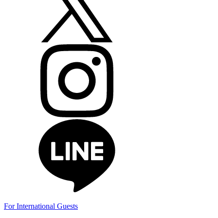
For International Guests