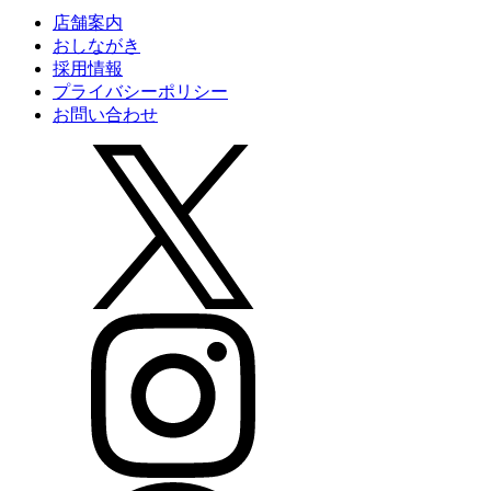
店舗案内
おしながき
採用情報
プライバシーポリシー
お問い合わせ