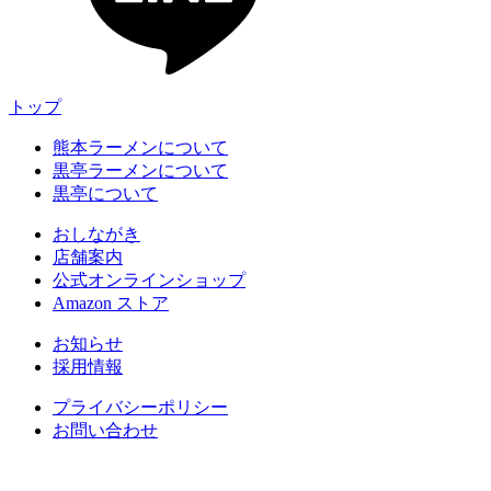
トップ
熊本ラーメンについて
黒亭ラーメンについて
黒亭について
おしながき
店舗案内
公式オンラインショップ
Amazon ストア
お知らせ
採用情報
プライバシーポリシー
お問い合わせ