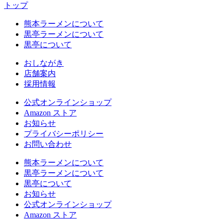
トップ
熊本ラーメンについて
黒亭ラーメンについて
黒亭について
おしながき
店舗案内
採用情報
公式
オンラインショップ
Amazon
ストア
お知らせ
プライバシーポリシー
お問い合わせ
熊本ラーメンについて
黒亭ラーメンについて
黒亭について
お知らせ
公式
オンラインショップ
Amazon
ストア