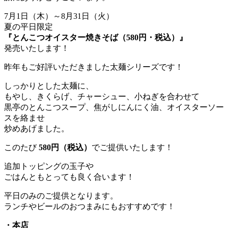
7月1日（木）～8月31日（火）
夏の平日限定
『とんこつオイスター焼きそば（580円・税込）』
発売いたします！
昨年もご好評いただきました太麺シリーズです！
しっかりとした太麺に、
もやし、きくらげ、チャーシュー、小ねぎを合わせて
黒亭のとんこつスープ、焦がしにんにく油、オイスターソー
スを絡ませ
炒めあげました。
このたび
580円（税込）
でご提供いたします！
追加トッピングの玉子や
ごはんともとっても良く合います！
平日のみのご提供となります。
ランチやビールのおつまみにもおすすめです！
・本店