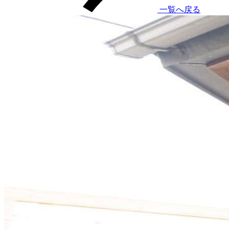
一覧へ戻る