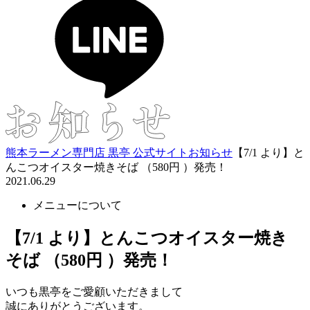
熊本ラーメン専門店 黒亭 公式サイト
お知らせ
【7/1 より】と
んこつオイスター焼きそば （580円 ）発売！
2021.06.29
メニューについて
【7/1 より】とんこつオイスター焼き
そば （580円 ）発売！
いつも黒亭をご愛顧いただきまして
誠にありがとうございます。