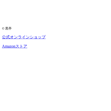
© 黒亭
公式
オンラインショップ
Amazon
ストア