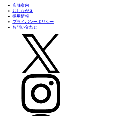
店舗案内
おしながき
採用情報
プライバシーポリシー
お問い合わせ