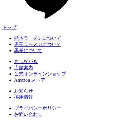
トップ
熊本ラーメンについて
黒亭ラーメンについて
黒亭について
おしながき
店舗案内
公式オンラインショップ
Amazon ストア
お知らせ
採用情報
プライバシーポリシー
お問い合わせ