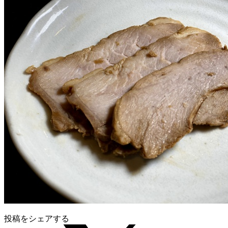
投稿をシェアする