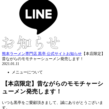
熊本ラーメン専門店 黒亭 公式サイト
お知らせ
【本店限定】
昔ながらのモモチャーシューメン発売します！
2021.01.11
メニューについて
【本店限定】昔ながらのモモチャーシ
ューメン発売します！
いつも黒亭をご愛顧頂きまして、誠にありがとうございま
す。