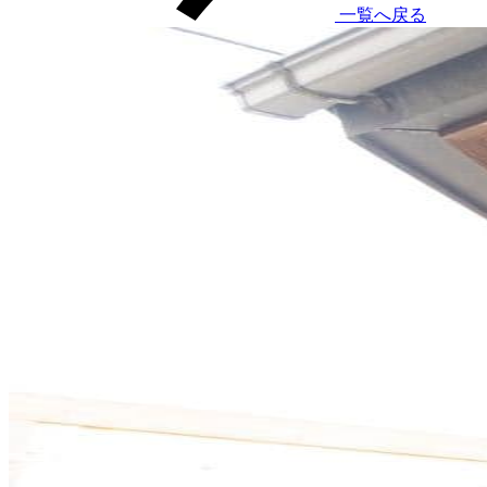
一覧へ戻る