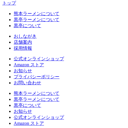
トップ
熊本ラーメンについて
黒亭ラーメンについて
黒亭について
おしながき
店舗案内
採用情報
公式
オンラインショップ
Amazon
ストア
お知らせ
プライバシーポリシー
お問い合わせ
熊本ラーメンについて
黒亭ラーメンについて
黒亭について
お知らせ
公式
オンラインショップ
Amazon
ストア