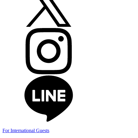
For International Guests