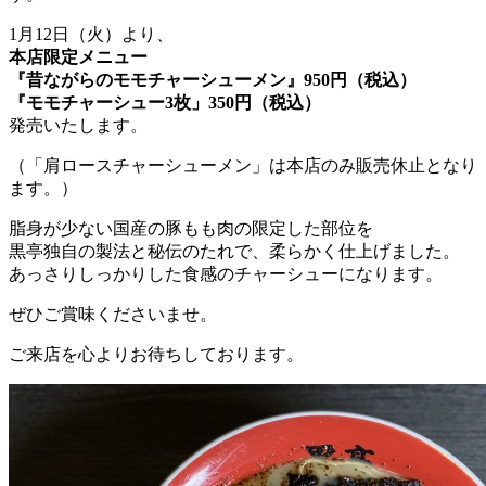
1月12日（火）より、
本店限定メニュー
『昔ながらのモモチャーシューメン』950円（税込）
『モモチャーシュー3枚」350円（税込）
発売いたします。
（「肩ロースチャーシューメン」は本店のみ販売休止となり
ます。）
脂身が少ない国産の豚もも肉の限定した部位を
黒亭独自の製法と秘伝のたれで、柔らかく仕上げました。
あっさりしっかりした食感のチャーシューになります。
ぜひご賞味くださいませ。
ご来店を心よりお待ちしております。