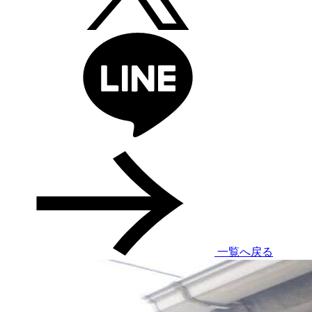
一覧へ戻る