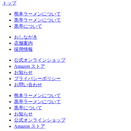
トップ
熊本ラーメンについて
黒亭ラーメンについて
黒亭について
おしながき
店舗案内
採用情報
公式
オンラインショップ
Amazon
ストア
お知らせ
プライバシーポリシー
お問い合わせ
熊本ラーメンについて
黒亭ラーメンについて
黒亭について
お知らせ
公式
オンラインショップ
Amazon
ストア