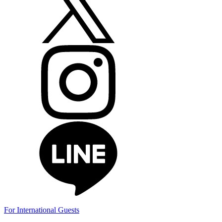
For International Guests