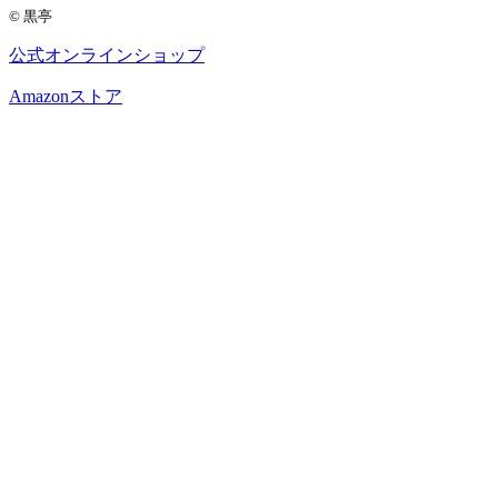
© 黒亭
公式
オンラインショップ
Amazon
ストア