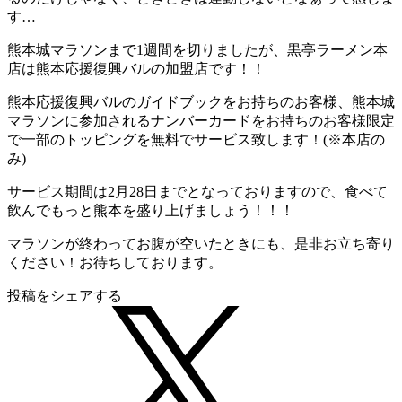
す…
熊本城マラソンまで1週間を切りましたが、黒亭ラーメン本
店は熊本応援復興バルの加盟店です！！
熊本応援復興バルのガイドブックをお持ちのお客様、熊本城
マラソンに参加されるナンバーカードをお持ちのお客様限定
で一部のトッピングを無料でサービス致します！(※本店の
み)
サービス期間は2月28日までとなっておりますので、食べて
飲んでもっと熊本を盛り上げましょう！！！
マラソンが終わってお腹が空いたときにも、是非お立ち寄り
ください！お待ちしております。
投稿をシェアする