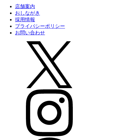
店舗案内
おしながき
採用情報
プライバシーポリシー
お問い合わせ