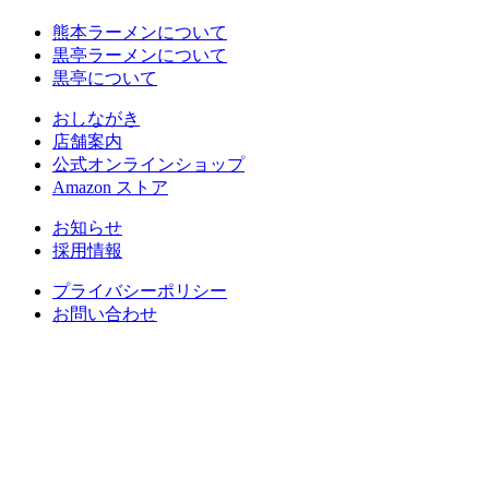
熊本ラーメンについて
黒亭ラーメンについて
黒亭について
おしながき
店舗案内
公式オンラインショップ
Amazon ストア
お知らせ
採用情報
プライバシーポリシー
お問い合わせ