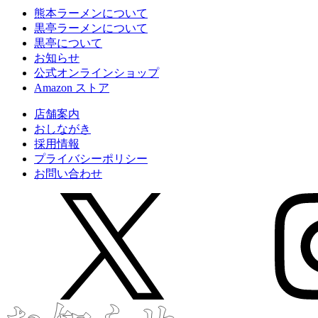
熊本ラーメンについて
黒亭ラーメンについて
黒亭について
お知らせ
公式
オンラインショップ
Amazon
ストア
店舗案内
おしながき
採用情報
プライバシーポリシー
お問い合わせ