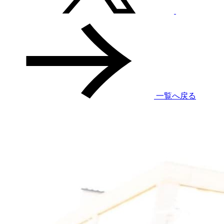
一覧へ戻る