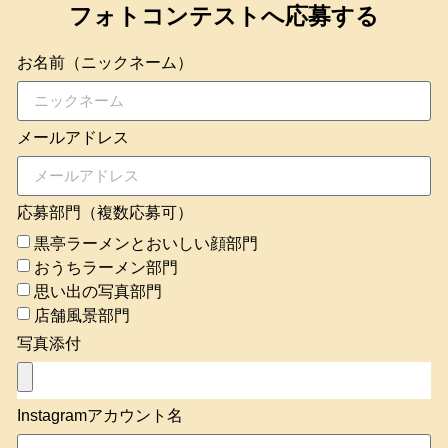
フォトコンテストへ応募する
お名前（ニックネーム）
メールアドレス
応募部門（複数応募可）
黒亭ラーメンとおいしい顔部門
おうちラーメン部門
思い出の写真部門
店舗風景部門
写真添付
Instagramアカウント名