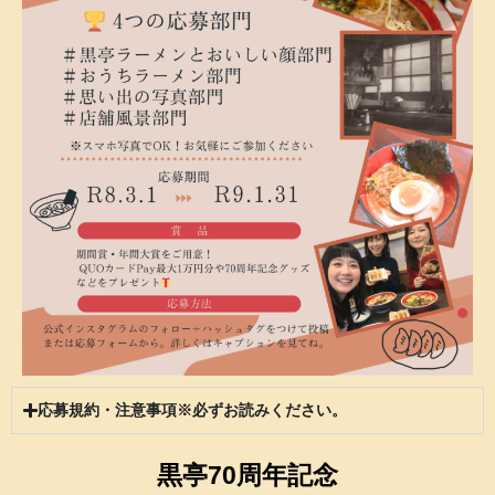
応募規約・注意事項※必ずお読みください。
黒亭70周年記念